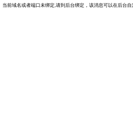
当前域名或者端口未绑定,请到后台绑定，该消息可以在后台自